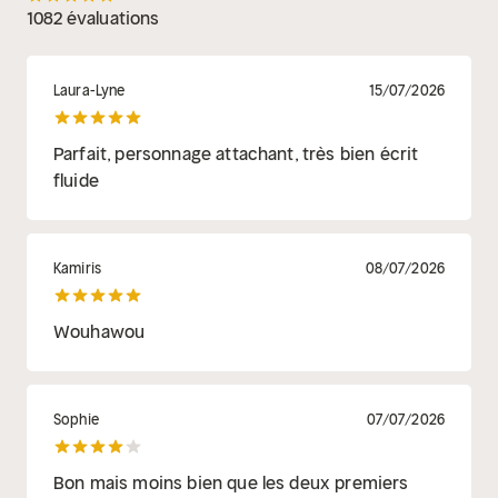
1082 évaluations
Laura-Lyne
15/07/2026
Parfait, personnage attachant, très bien écrit
fluide
Kamiris
08/07/2026
Wouhawou
Sophie
07/07/2026
Bon mais moins bien que les deux premiers