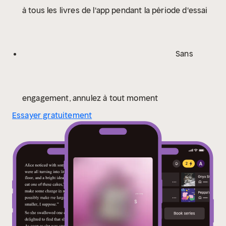
à tous les livres de l'app pendant la période d'essai
Sans
engagement, annulez à tout moment
Essayer gratuitement
Certaines
couvertures ne sont
visibles qu'après
connexion