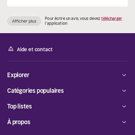
Pour écrire un avis, vous devez
télécharger
Afficher plus
l’application
Aide et contact
Explorer
Catégories populaires
Top listes
À propos