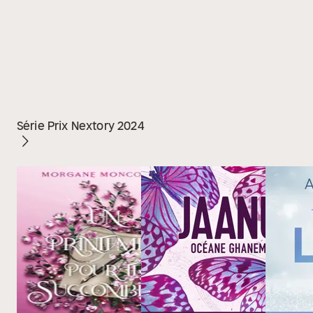
Série Prix Nextory 2024