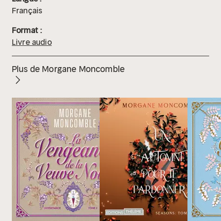
Français
Format :
Livre audio
Plus de Morgane Moncomble