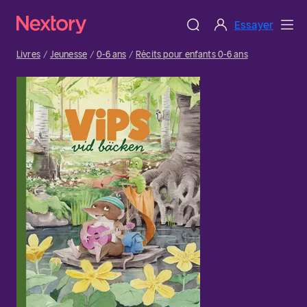
Essayer
Livres
Jeunesse
0-6 ans
Récits pour enfants 0-6 ans