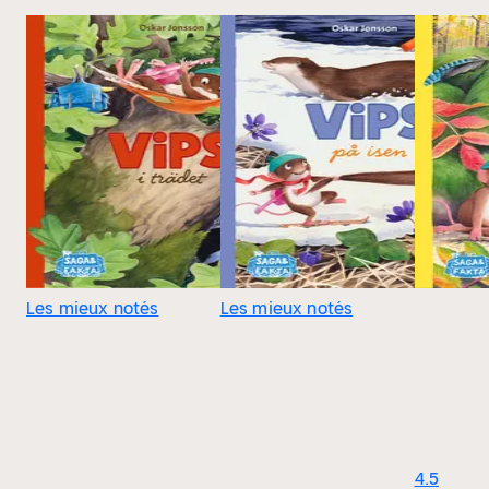
Les mieux notés
Les mieux notés
4.5