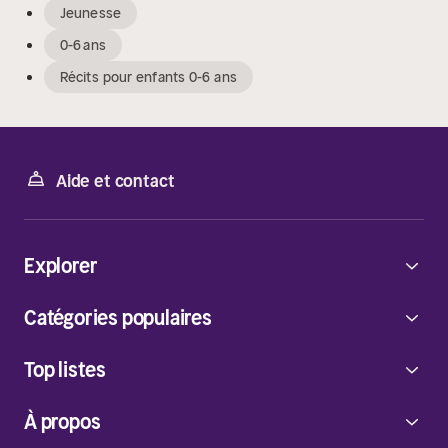
Jeunesse
0-6 ans
Récits pour enfants 0-6 ans
Aide et contact
Explorer
Catégories populaires
Top listes
À propos