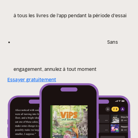
à tous les livres de l'app pendant la période d'essai
Sans
engagement, annulez à tout moment
Essayer gratuitement