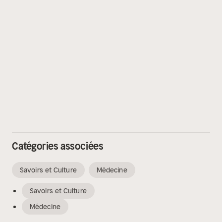
Catégories associées
Savoirs et Culture
Médecine
Savoirs et Culture
Médecine