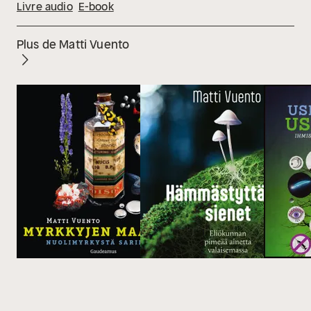
Livre audio
E-book
Plus de Matti Vuento