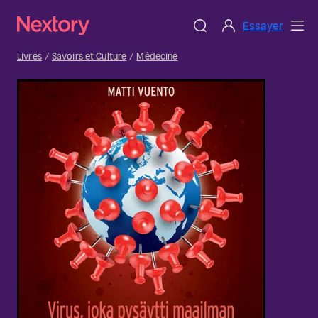
Essayer
Livres
Savoirs et Culture
Médecine