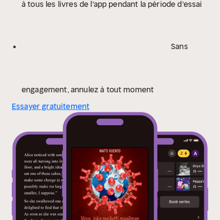
à tous les livres de l'app pendant la période d'essai
Sans
engagement, annulez à tout moment
Essayer gratuitement