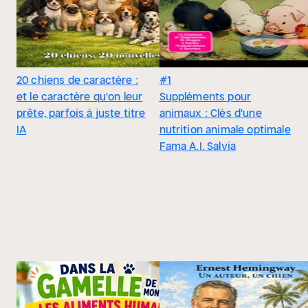
20 chiens de caractère :
#1
et le caractère qu'on leur
Suppléments pour
prête, parfois à juste titre
animaux : Clés d'une
IA
nutrition animale optimale
Fama A.I. Salvia