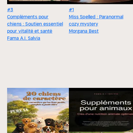
#3
#1
Compléments pour
Miss Spelled : Paranormal
chiens : Soutien essentiel
cozy mystery
pour vitalité et santé
Morgana Best
Fama A.I. Salvia