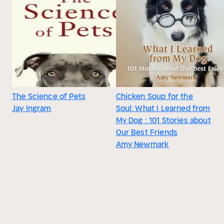
The Science of Pets
Chicken Soup for the
Jay Ingram
Soul: What I Learned from
My Dog : 101 Stories about
Our Best Friends
Amy Newmark