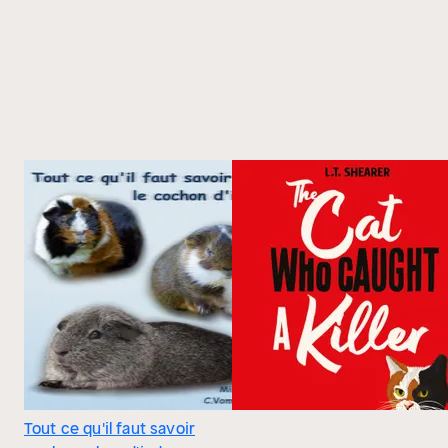
Tout ce qu'il faut savoir