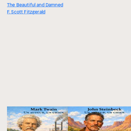
The Beautiful and Damned
F. Scott Fitzgerald