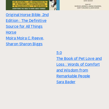
Original Horse Bible, 2nd
Edition : The Definitive
Source for All Things
Horse
Moira Moira C. Reeve,
Sharon Sharon Biggs
5.0
The Book of Pet Love and
Loss : Words of Comfort
and Wisdom from
Remarkable People
Sara Bader