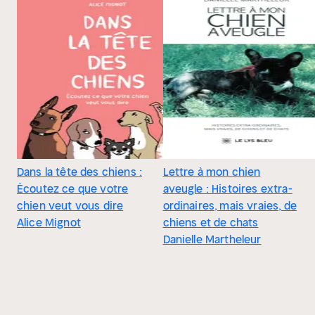
Dans la tête des chiens :
Lettre à mon chien
Écoutez ce que votre
aveugle : Histoires extra-
chien veut vous dire
ordinaires, mais vraies, de
Alice Mignot
chiens et de chats
Danielle Martheleur