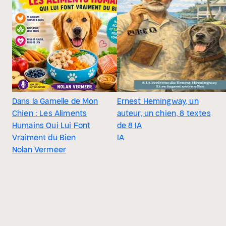
Dans la Gamelle de Mon
Ernest Hemingway, un
Chien : Les Aliments
auteur, un chien, 8 textes
Humains Qui Lui Font
de 8 IA
Vraiment du Bien
IA
Nolan Vermeer