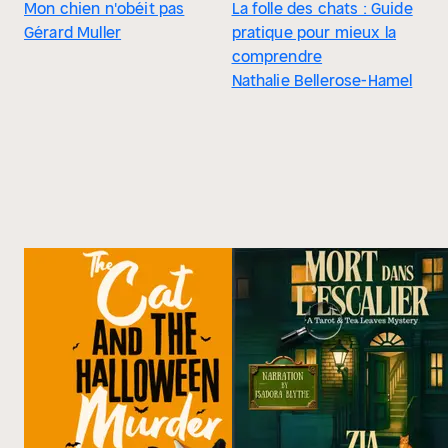
Mon chien n'obéit pas
La folle des chats : Guide
Gérard Muller
pratique pour mieux la
comprendre
Nathalie Bellerose-Hamel