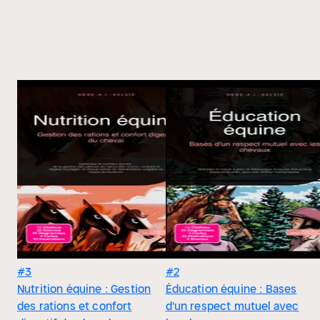
#3
#2
Nutrition équine : Gestion
Éducation équine : Bases
des rations et confort
d'un respect mutuel avec