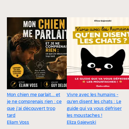
Mon chien me parlait… et
Vivre avec les humains -
je ne comprenais rien : ce
qu'en disent les chats : Le
que j’ai découvert trop
guide qui va vous défriser
tard
les moustaches !
Eliam Voss
Eliza Gajewski