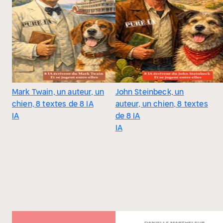
Mark Twain, un auteur, un
John Steinbeck, un
chien, 8 textes de 8 IA
auteur, un chien, 8 textes
IA
de 8 IA
IA