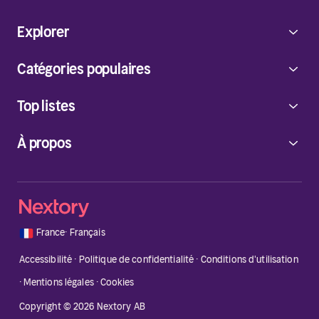
Explorer
Catégories populaires
Top listes
À propos
🇫🇷
France
·
Français
Accessibilité
·
Politique de confidentialité
·
Conditions d'utilisation
·
Mentions légales
·
Cookies
Copyright © 2026 Nextory AB