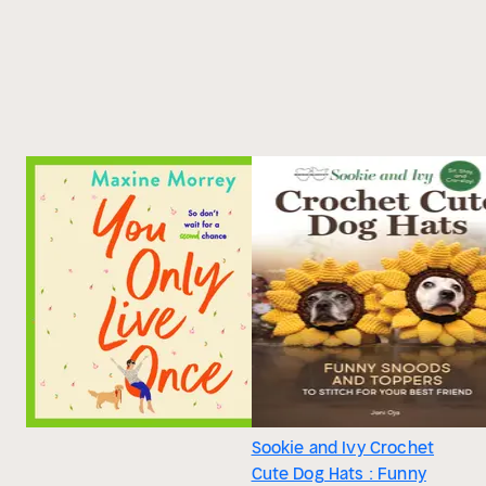
Sookie and Ivy Crochet
Cute Dog Hats : Funny