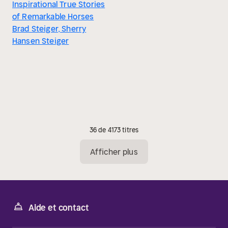
Inspirational True Stories
of Remarkable Horses
Brad Steiger, Sherry
Hansen Steiger
36 de 4173 titres
Afficher plus
Aide et contact