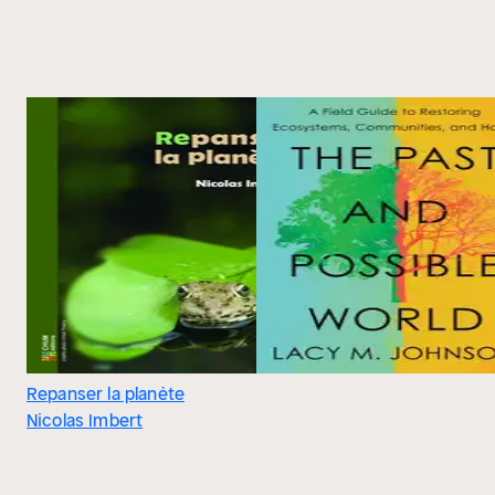
Repanser la planète
Nicolas Imbert