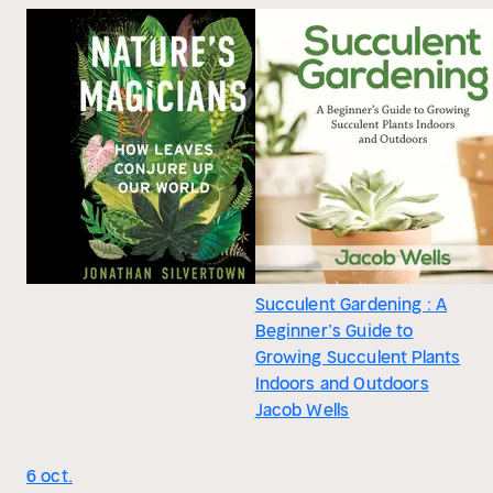
Succulent Gardening : A
Beginner’s Guide to
Growing Succulent Plants
Indoors and Outdoors
Jacob Wells
6 oct.