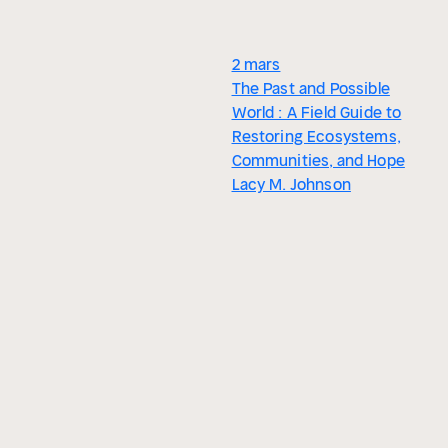
2 mars
The Past and Possible
World : A Field Guide to
Restoring Ecosystems,
Communities, and Hope
Lacy M. Johnson