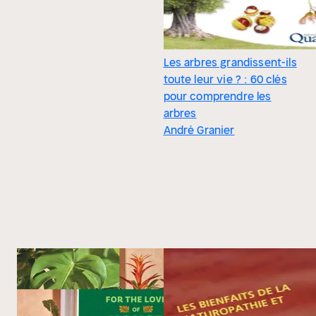
Les arbres grandissent-ils
toute leur vie ? : 60 clés
pour comprendre les
arbres
André Granier