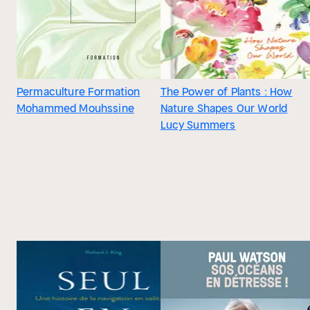
Permaculture Formation
The Power of Plants : How
Mohammed Mouhssine
Nature Shapes Our World
Lucy Summers