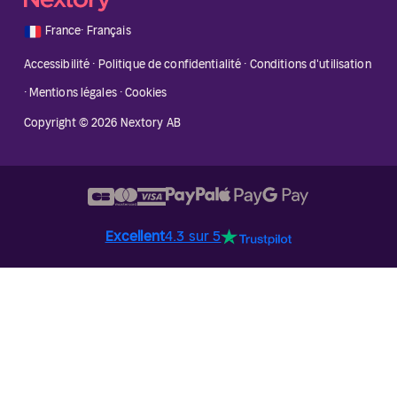
🇫🇷
France
·
Français
Accessibilité
·
Politique de confidentialité
·
Conditions d'utilisation
·
Mentions légales
·
Cookies
Copyright © 2026 Nextory AB
Excellent
4.3 sur 5