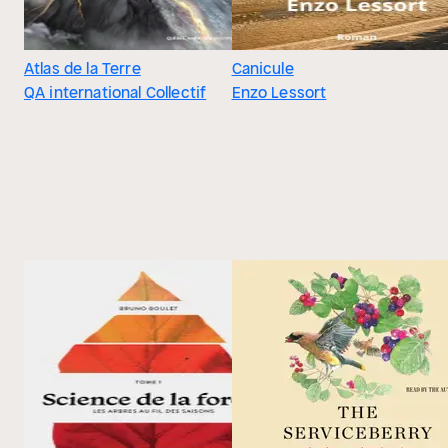
Atlas de la Terre
Canicule
QA international Collectif
Enzo Lessort