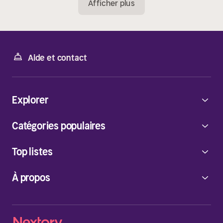
Afficher plus
Aide et contact
Explorer
Catégories populaires
Top listes
À propos