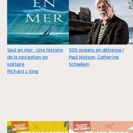
Seul en mer : Une histoire
SOS océans en détresse !
de la navigation en
Paul Watson, Catherine
solitaire
Schiellein
Richard J. King