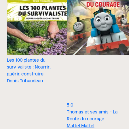
Les 100 plantes du
survivaliste : Nourrir,
guérir, construire
Denis Tribaudeau
5.0
Thomas et ses amis - La
Route du courage
Mattel Mattel