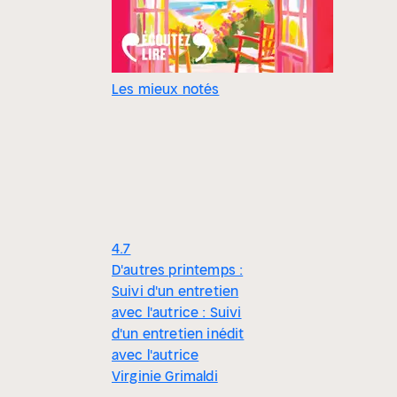
Les mieux notés
4.7
D'autres printemps :
Suivi d'un entretien
avec l'autrice : Suivi
d'un entretien inédit
avec l'autrice
Virginie Grimaldi