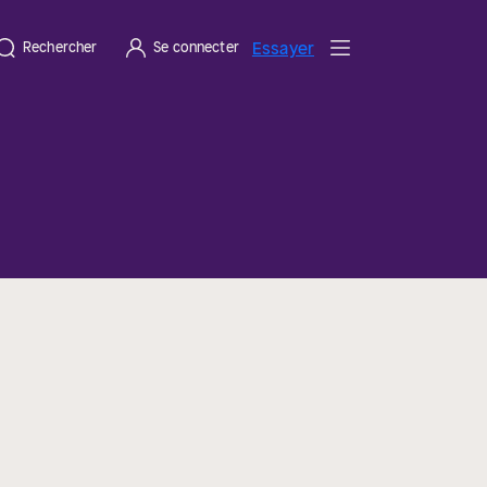
Essayer
Rechercher
Se connecter