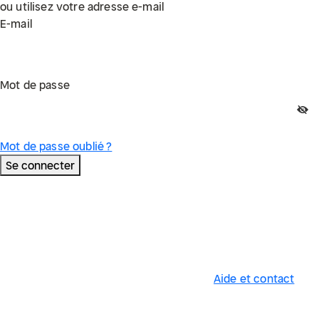
ou utilisez votre adresse e-mail
E-mail
Mot de passe
Mot de passe oublié ?
Se connecter
Aide et contact