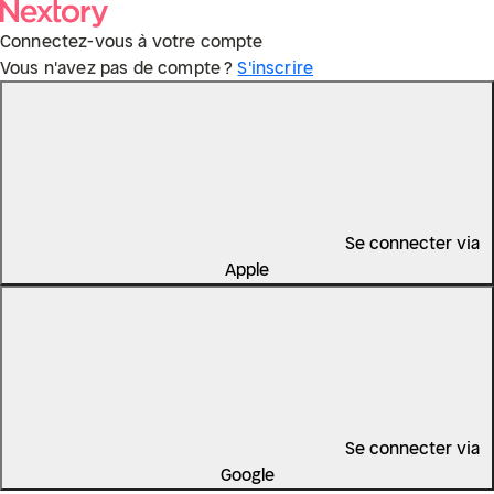
Connectez-vous à votre compte
Vous n'avez pas de compte ?
S'inscrire
Se connecter via
Apple
Se connecter via
Google