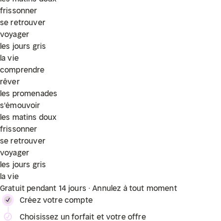
frissonner
se retrouver
voyager
les jours gris
la vie
comprendre
rêver
les promenades
s'émouvoir
les matins doux
frissonner
se retrouver
voyager
les jours gris
la vie
Gratuit pendant 14 jours · Annulez à tout moment
Créez votre compte
Choisissez un forfait et votre offre