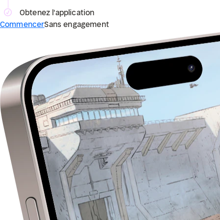
Obtenez l'application
Commencer
Sans engagement