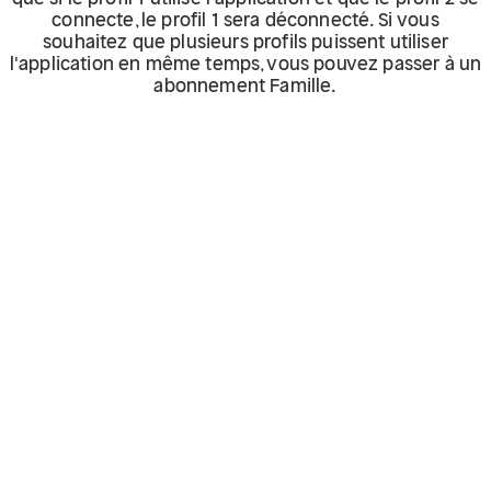
connecte, le profil 1 sera déconnecté. Si vous
souhaitez que plusieurs profils puissent utiliser
l'application en même temps, vous pouvez passer à un
abonnement Famille.