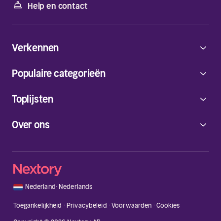
Help en contact
Verkennen
Populaire categorieën
Toplijsten
Over ons
🇳🇱
Nederland
·
Nederlands
Toegankelijkheid
·
Privacybeleid
·
Voorwaarden
·
Cookies