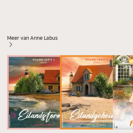
Meer van Anne Labus