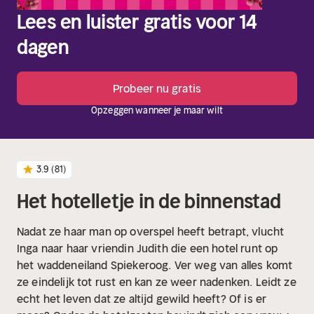
Lees en luister gratis voor 14
dagen
Probeer nu gratis
Opzeggen wanneer je maar wilt
3.9
(81)
Het hotelletje in de binnenstad
Nadat ze haar man op overspel heeft betrapt, vlucht
Inga naar haar vriendin Judith die een hotel runt op
het waddeneiland Spiekeroog. Ver weg van alles komt
ze eindelijk tot rust en kan ze weer nadenken. Leidt ze
echt het leven dat ze altijd gewild heeft? Of is er