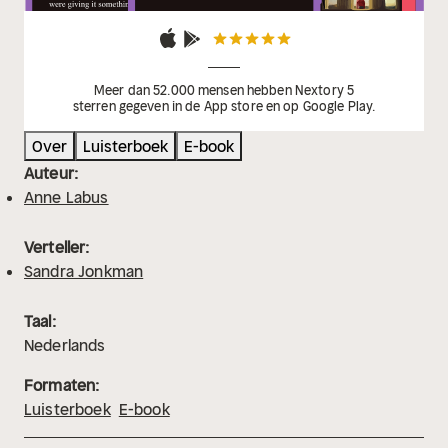
Meer dan 52.000 mensen hebben Nextory 5
sterren gegeven in de App store en op Google Play.
Over
Luisterboek
E-book
Auteur:
Anne Labus
Verteller:
Sandra Jonkman
Taal:
Nederlands
Formaten:
Luisterboek
E-book