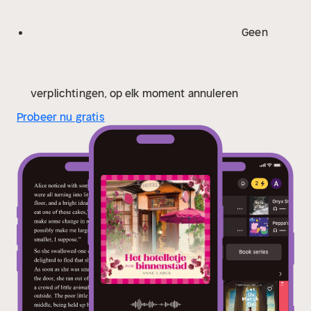
Geen
verplichtingen, op elk moment annuleren
Probeer nu gratis