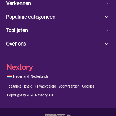
Verkennen
Populaire categorieën
Toplijsten
Over ons
🇳🇱
Nederland
·
Nederlands
Toegankelijkheid
·
Privacybeleid
·
Voorwaarden
·
Cookies
Copyright © 2026 Nextory AB