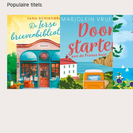
Populaire titels