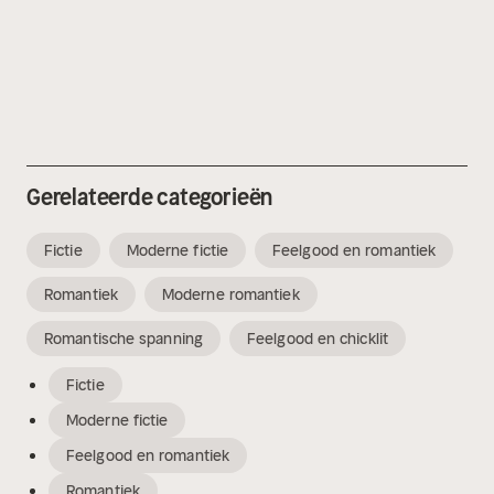
Gerelateerde categorieën
Fictie
Moderne fictie
Feelgood en romantiek
Romantiek
Moderne romantiek
Romantische spanning
Feelgood en chicklit
Fictie
Moderne fictie
Feelgood en romantiek
Romantiek