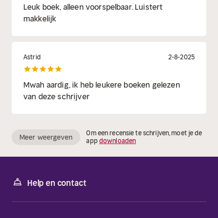
Leuk boek, alleen voorspelbaar. Luistert
makkelijk
Astrid
2-8-2025
Mwah aardig, ik heb leukere boeken gelezen
van deze schrijver
Om een recensie te schrijven, moet je de
Meer weergeven
app
downloaden
Help en contact