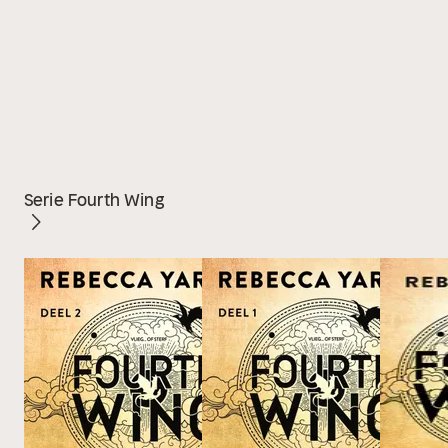
Serie Fourth Wing