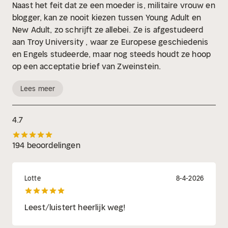
Naast het feit dat ze een moeder is, militaire vrouw en
blogger, kan ze nooit kiezen tussen Young Adult en
New Adult, zo schrijft ze allebei. Ze is afgestudeerd
aan Troy University , waar ze Europese geschiedenis
en Engels studeerde, maar nog steeds houdt ze hoop
op een acceptatie brief van Zweinstein.
Lees meer
4.7
194 beoordelingen
Lotte
8-4-2026
Leest/luistert heerlijk weg!