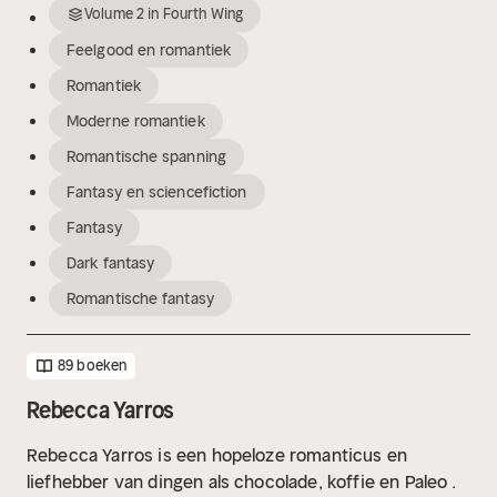
Volume
2
in
Fourth Wing
Feelgood en romantiek
Romantiek
Moderne romantiek
Romantische spanning
Fantasy en sciencefiction
Fantasy
Dark fantasy
Romantische fantasy
89 boeken
Rebecca Yarros
Rebecca Yarros is een hopeloze romanticus en
liefhebber van dingen als chocolade, koffie en Paleo .