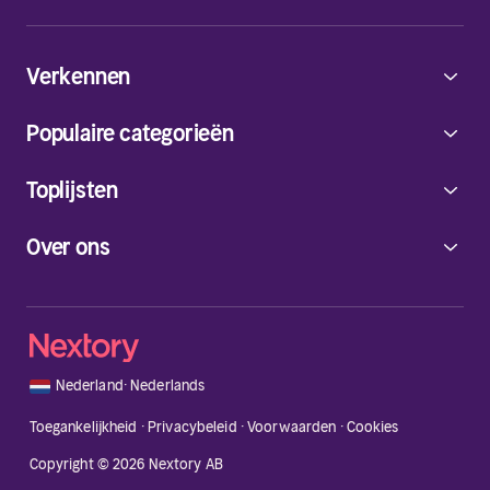
Verkennen
Populaire categorieën
Toplijsten
Over ons
🇳🇱
Nederland
·
Nederlands
Toegankelijkheid
·
Privacybeleid
·
Voorwaarden
·
Cookies
Copyright © 2026 Nextory AB