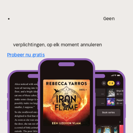
Geen
verplichtingen, op elk moment annuleren
Probeer nu gratis