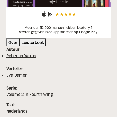
Meer dan 52.000 mensen hebben Nextory 5
sterren gegeven in de App store en op Google Play.
Over
Luisterboek
Auteur:
Rebecca Yarros
Verteller:
Eva Damen
Serie:
Volume
2
in
Fourth Wing
Taal:
Nederlands