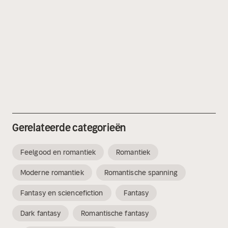
Gerelateerde categorieën
Feelgood en romantiek
Romantiek
Moderne romantiek
Romantische spanning
Fantasy en sciencefiction
Fantasy
Dark fantasy
Romantische fantasy