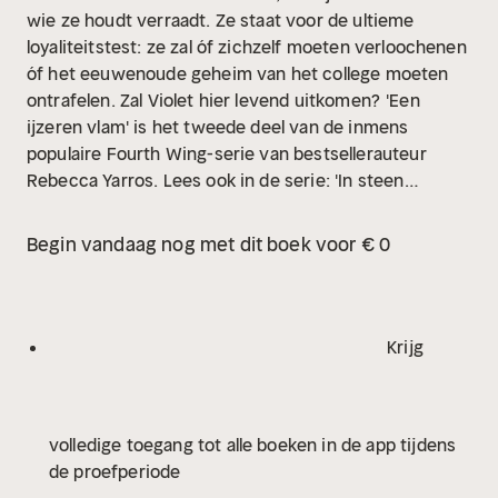
wie ze houdt verraadt. Ze staat voor de ultieme
loyaliteitstest: ze zal óf zichzelf moeten verloochenen
óf het eeuwenoude geheim van het college moeten
ontrafelen. Zal Violet hier levend uitkomen?
'Een
ijzeren vlam' is het tweede deel van de inmens
populaire Fourth Wing-serie van bestsellerauteur
Rebecca Yarros. Lees ook in de serie: 'In steen
gebrand'.
Begin vandaag nog met dit boek voor € 0
Krijg
volledige toegang tot alle boeken in de app tijdens
de proefperiode