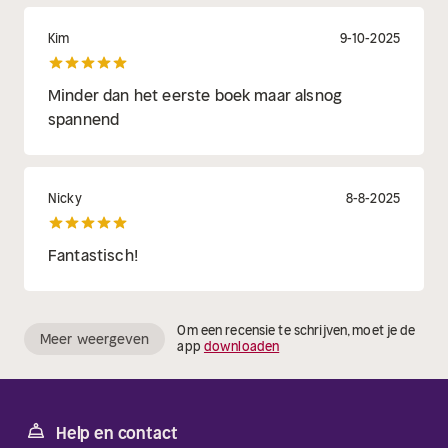
Kim
9-10-2025
Minder dan het eerste boek maar alsnog
spannend
Nicky
8-8-2025
Fantastisch!
Om een recensie te schrijven, moet je de
Meer weergeven
app
downloaden
Help en contact