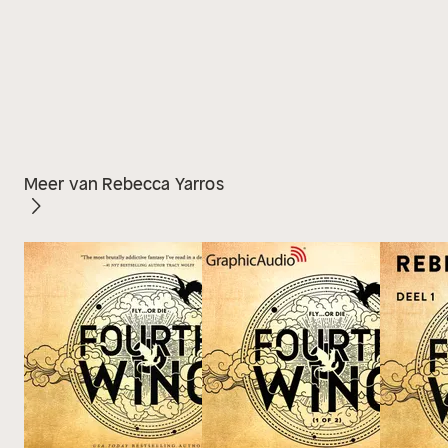
Meer van Rebecca Yarros