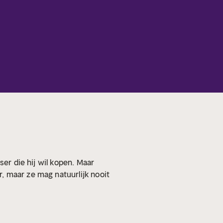
er die hij wil kopen. Maar
, maar ze mag natuurlijk nooit