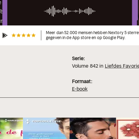
Meer dan 52.000 mensen hebben Nextory 5 sterre
gegeven in de App store en op Google Play.
Serie:
Volume
842
in
Liefdes Favori
Formaat:
E-book