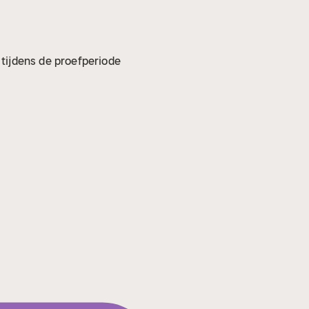
p tijdens de proefperiode