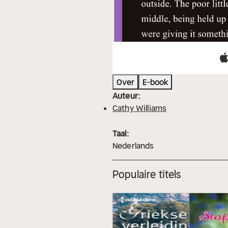
Over
E-book
Auteur:
Cathy Williams
Taal:
Nederlands
Populaire titels