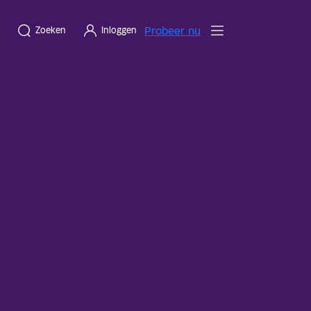
Probeer nu
Zoeken
Inloggen