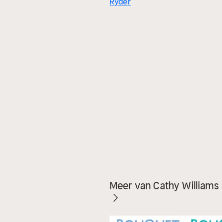
Ryder
Meer van Cathy Williams