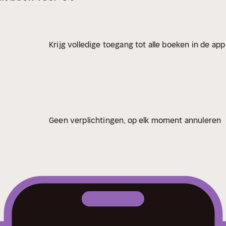
Krijg volledige toegang tot alle boeken in de ap
Geen verplichtingen, op elk moment annuleren