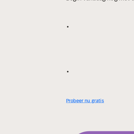
Probeer nu gratis