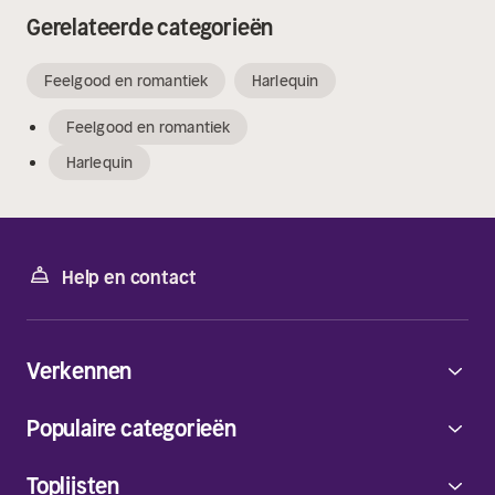
Gerelateerde categorieën
Feelgood en romantiek
Harlequin
Feelgood en romantiek
Harlequin
Help en contact
Verkennen
Populaire categorieën
Toplijsten