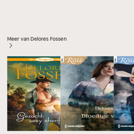
Meer van Delores Fossen