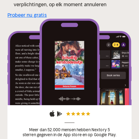
verplichtingen, op elk moment annuleren
Probeer nu gratis
Meer dan 52.000 mensen hebben Nextory 5
sterren gegeven in de App store en op Google Play.