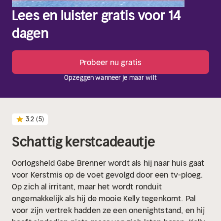
Lees en luister gratis voor 14
dagen
Probeer nu gratis
Opzeggen wanneer je maar wilt
3.2
(5)
Schattig kerstcadeautje
Oorlogsheld Gabe Brenner wordt als hij naar huis gaat
voor Kerstmis op de voet gevolgd door een tv-ploeg.
Op zich al irritant, maar het wordt ronduit
ongemakkelijk als hij de mooie Kelly tegenkomt. Pal
voor zijn vertrek hadden ze een onenightstand, en hij