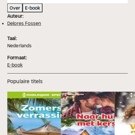
Over
E-book
Auteur:
Delores Fossen
Taal:
Nederlands
Formaat:
E-book
Populaire titels