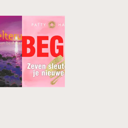
Top 50