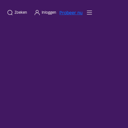
Probeer nu
Zoeken
Inloggen