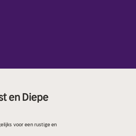
st en Diepe
elijks voor een rustige en