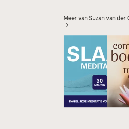
Meer van Suzan van der 