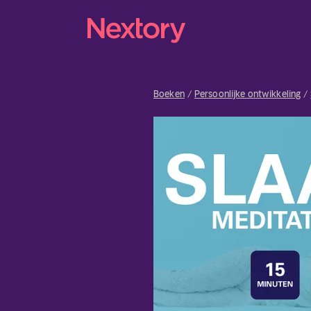
Boeken
Persoonlijke ontwikkeling