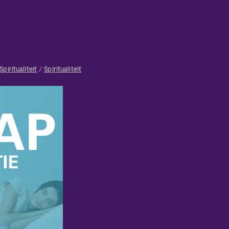
Spiritualiteit
Spiritualiteit