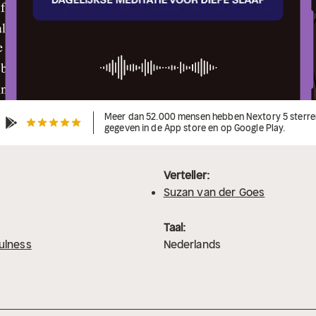
Meer dan 52.000 mensen hebben Nextory 5 sterre
gegeven in de App store en op Google Play.
Verteller:
Suzan van der Goes
Taal:
ulness
Nederlands