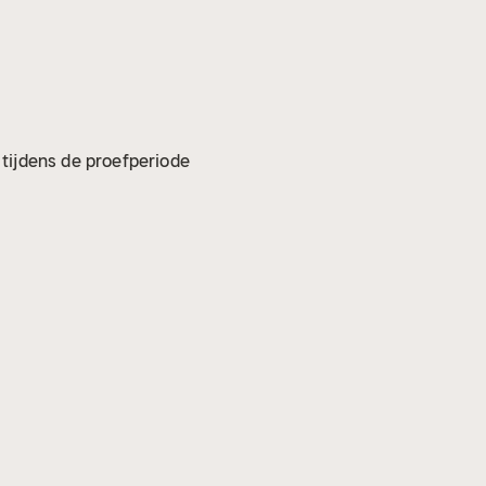
p tijdens de proefperiode