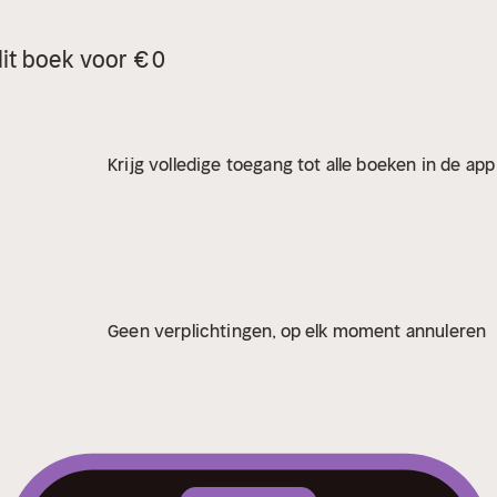
it boek voor € 0
Krijg volledige toegang tot alle boeken in de ap
Geen verplichtingen, op elk moment annuleren