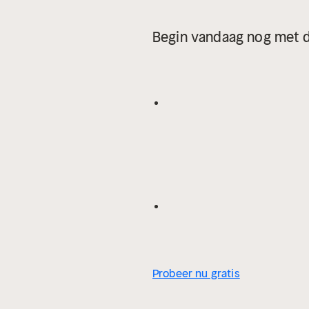
Begin vandaag nog met d
Probeer nu gratis