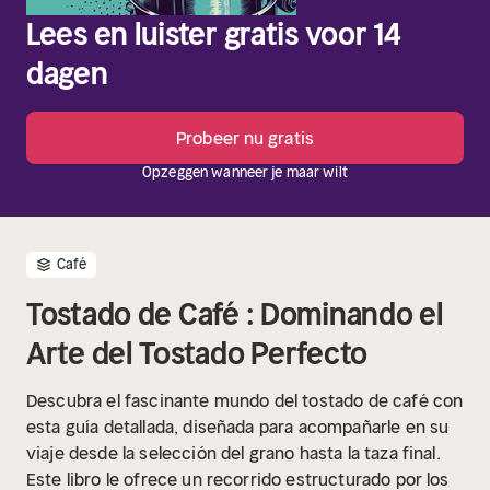
Lees en luister gratis voor 14
dagen
Probeer nu gratis
Opzeggen wanneer je maar wilt
Café
Tostado de Café : Dominando el
Arte del Tostado Perfecto
Descubra el fascinante mundo del tostado de café con
esta guía detallada, diseñada para acompañarle en su
viaje desde la selección del grano hasta la taza final.
Este libro le ofrece un recorrido estructurado por los