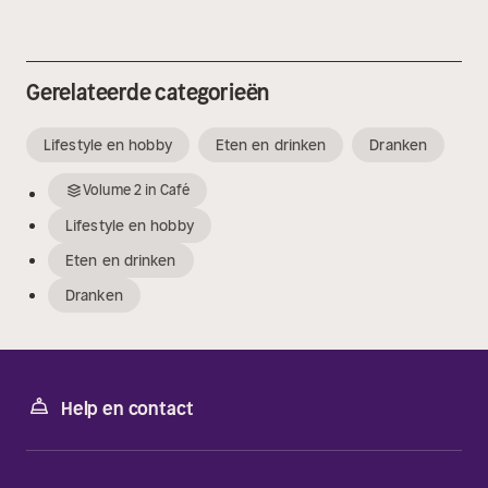
Gerelateerde categorieën
Lifestyle en hobby
Eten en drinken
Dranken
Volume
2
in
Café
Lifestyle en hobby
Eten en drinken
Dranken
Help en contact