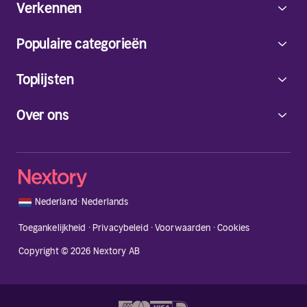
Verkennen
Populaire categorieën
Toplijsten
Over ons
🇳🇱
Nederland
·
Nederlands
Toegankelijkheid
·
Privacybeleid
·
Voorwaarden
·
Cookies
Copyright © 2026 Nextory AB