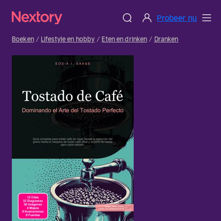
Probeer nu
Boeken
Lifestyle en hobby
Eten en drinken
Dranken