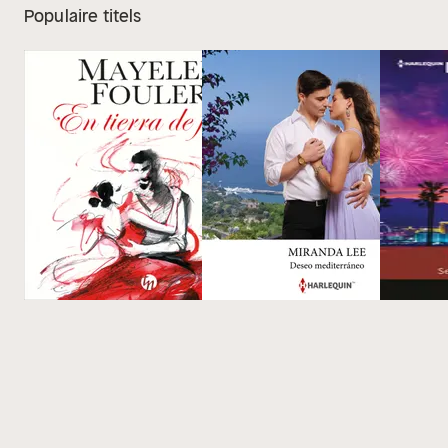
Populaire titels