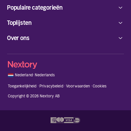
Populaire categorieën
Toplijsten
Over ons
🇳🇱
Nederland
·
Nederlands
Toegankelijkheid
·
Privacybeleid
·
Voorwaarden
·
Cookies
Copyright © 2026 Nextory AB