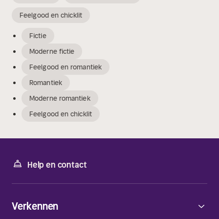
Feelgood en chicklit
Fictie
Moderne fictie
Feelgood en romantiek
Romantiek
Moderne romantiek
Feelgood en chicklit
Help en contact
Verkennen