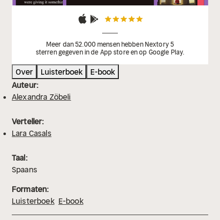
Meer dan 52.000 mensen hebben Nextory 5
sterren gegeven in de App store en op Google Play.
Over
Luisterboek
E-book
Auteur:
Alexandra Zöbeli
Verteller:
Lara Casals
Taal:
Spaans
Formaten:
Luisterboek
E-book