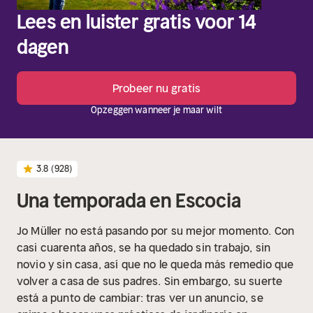
Lees en luister gratis voor 14
dagen
Probeer nu gratis
Opzeggen wanneer je maar wilt
3.8
(928)
Una temporada en Escocia
Jo Müller no está pasando por su mejor momento. Con
casi cuarenta años, se ha quedado sin trabajo, sin
novio y sin casa, así que no le queda más remedio que
volver a casa de sus padres. Sin embargo, su suerte
está a punto de cambiar: tras ver un anuncio, se