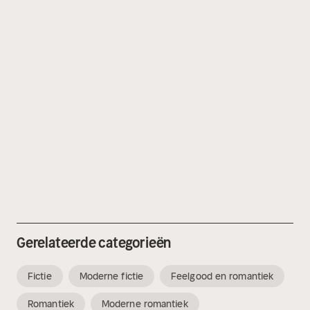
Gerelateerde categorieën
Fictie
Moderne fictie
Feelgood en romantiek
Romantiek
Moderne romantiek