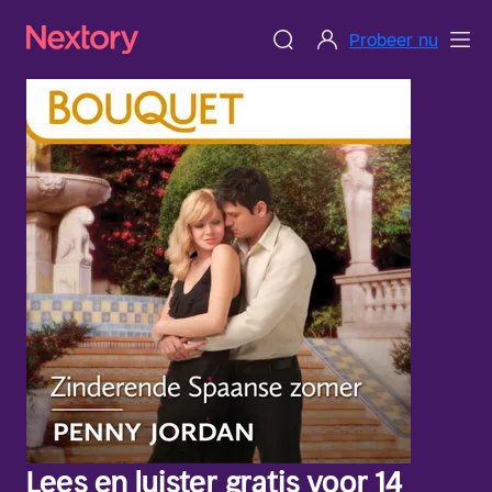
Probeer nu
Lees en luister gratis voor 14