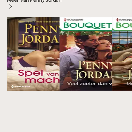
Meer van Penny Jordan