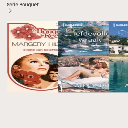
Serie Bouquet