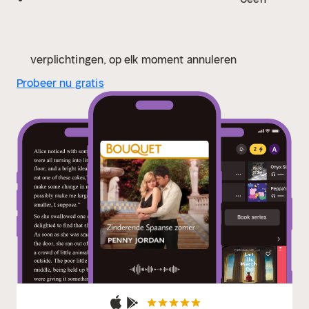
verplichtingen, op elk moment annuleren
Probeer nu gratis