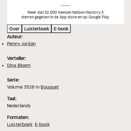
Meer dan 52.000 mensen hebben Nextory 5
sterren gegeven in de App store en op Google Play.
Over
Luisterboek
E-book
Auteur:
Penny Jordan
Verteller:
Dina Bloem
Serie:
Volume
3526
in
Bouquet
Taal:
Nederlands
Formaten:
Luisterboek
E-book