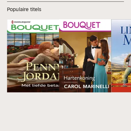
Populaire titels