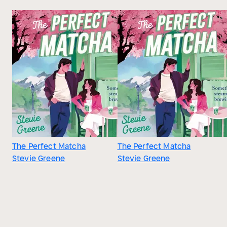
The Perfect Matcha
The Perfect Matcha
Stevie Greene
Stevie Greene