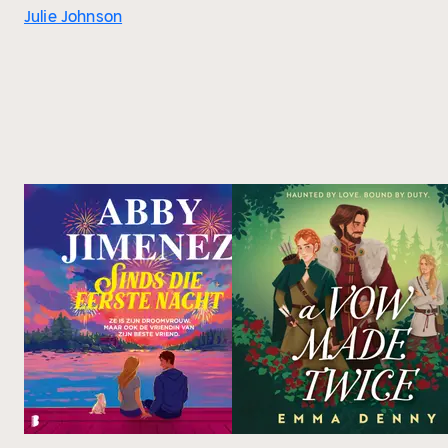
Julie Johnson