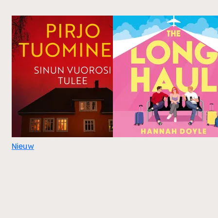
Nieuw