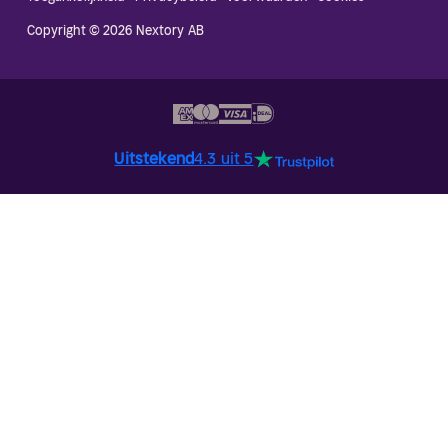
Copyright © 2026 Nextory AB
Uitstekend
4.3 uit 5