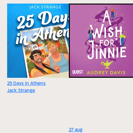
25 Days in Athens
Jack Strange
27 aug