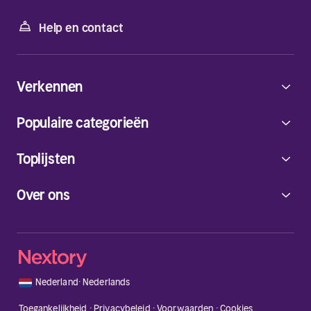
Help en contact
Verkennen
Populaire categorieën
Toplijsten
Over ons
🇳🇱
Nederland
·
Nederlands
Toegankelijkheid
·
Privacybeleid
·
Voorwaarden
·
Cookies