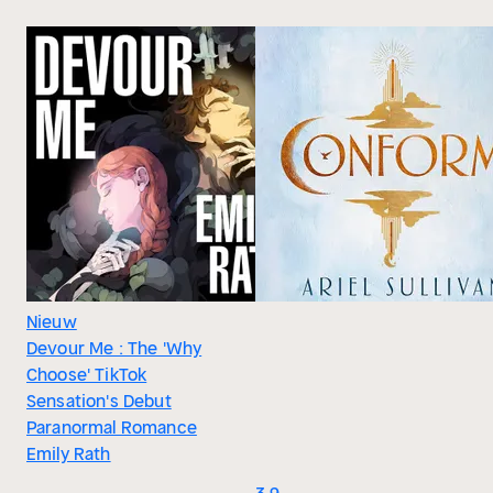
Nieuw
Devour Me : The 'Why
Choose' TikTok
Sensation's Debut
Paranormal Romance
Emily Rath