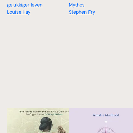
gelukkiger leven
Mythos
Louise Hay
Stephen Fry