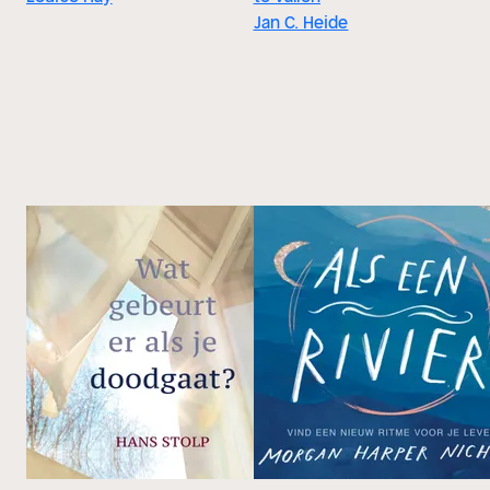
Jan C. Heide