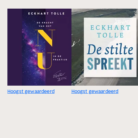
Hoogst gewaardeerd
Hoogst gewaardeerd