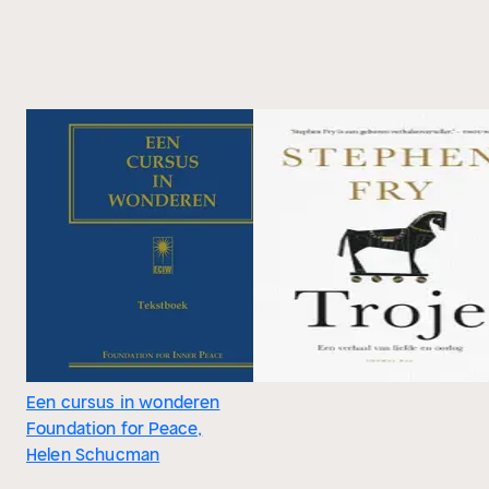
Een cursus in wonderen
Foundation for Peace,
Helen Schucman