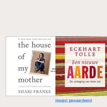
Hoogst gewaardeerd