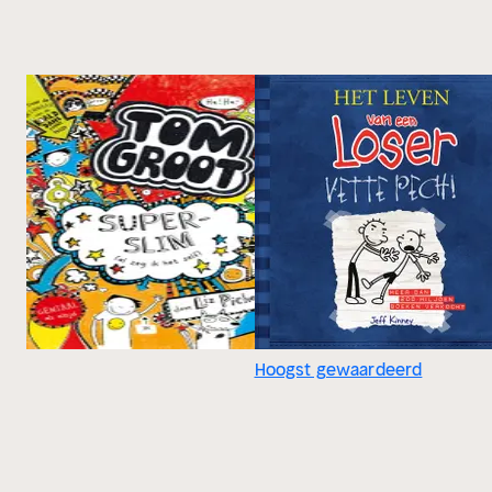
Hoogst gewaardeerd