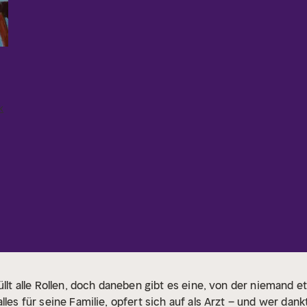
k
üllt alle Rollen, doch daneben gibt es eine, von der niemand 
lles für seine Familie, opfert sich auf als Arzt – und wer dank