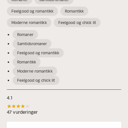
Feelgood og romantikk
Romantikk
Moderne romantikk
Feelgood og chick lit
Romaner
Samtidsromaner
Feelgood og romantikk
Romantikk
Moderne romantikk
Feelgood og chick lit
4.1
47 vurderinger