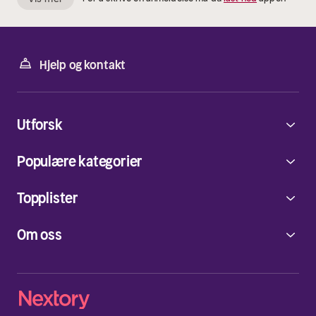
Hjelp og kontakt
Utforsk
Populære kategorier
Topplister
Om oss