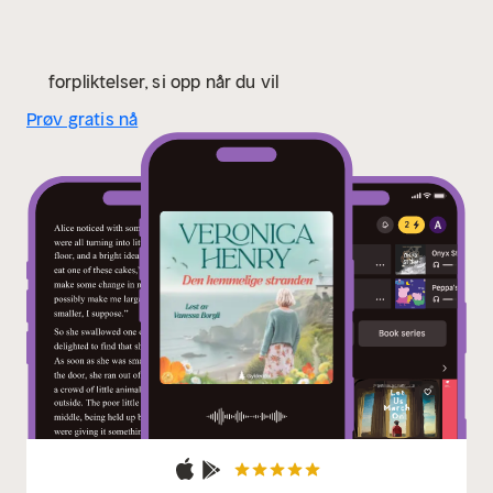
forpliktelser, si opp når du vil
Prøv gratis nå