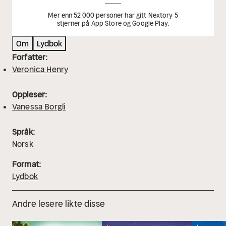
Mer enn 52 000 personer har gitt Nextory 5
stjerner på App Store og Google Play.
Om
Lydbok
Forfatter:
Veronica Henry
Oppleser:
Vanessa Borgli
Språk:
Norsk
Format:
Lydbok
Andre lesere likte disse