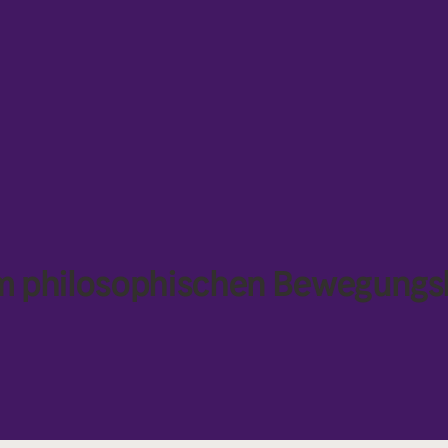
Zum philosophischen Bewegung