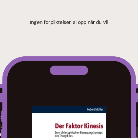
Ingen forpliktelser, si opp når du vil