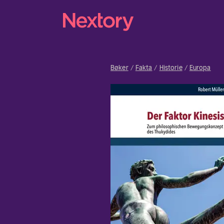
Bøker
Fakta
Historie
Europa