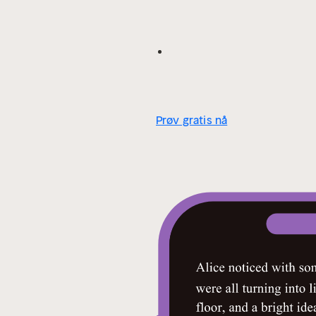
Prøv gratis nå