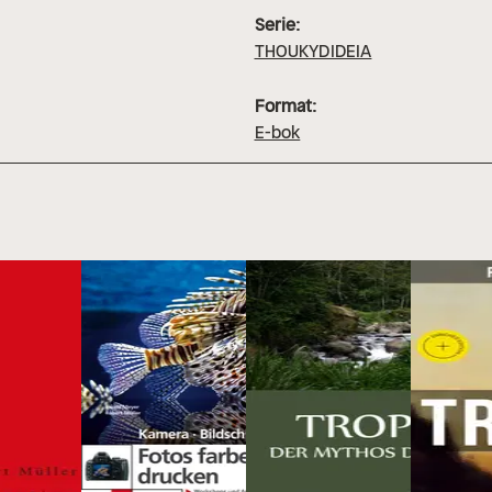
Serie:
THOUKYDIDEIA
Format:
E-bok