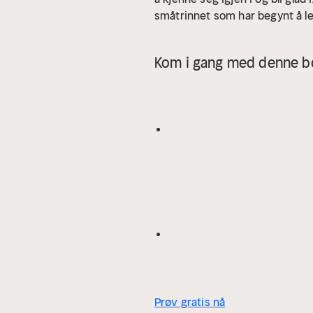
småtrinnet som har begynt å le
Kom i gang med denne bo
Prøv gratis nå