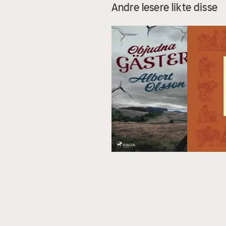
Andre lesere likte disse