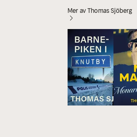
Mer av Thomas Sjöberg