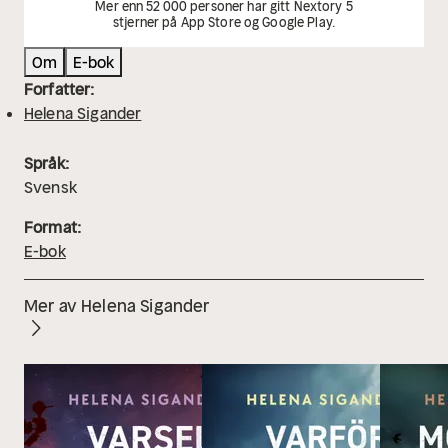
Mer enn 52 000 personer har gitt Nextory 5
stjerner på App Store og Google Play.
Om
E-bok
Forfatter:
Helena Sigander
Språk:
Svensk
Format:
E-bok
Mer av Helena Sigander