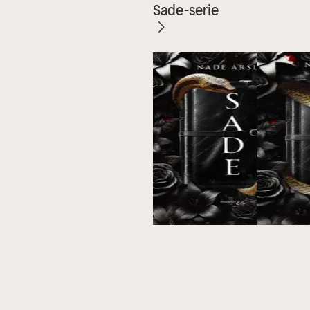
Sade-serie