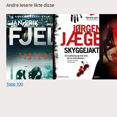
Andre lesere likte disse
Topp 100