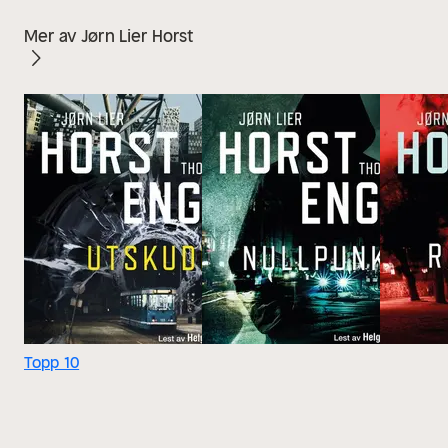
Mer av Jørn Lier Horst
Topp 10