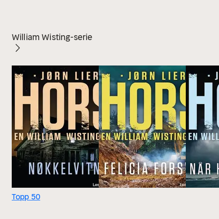
William Wisting-serie
Topp 50