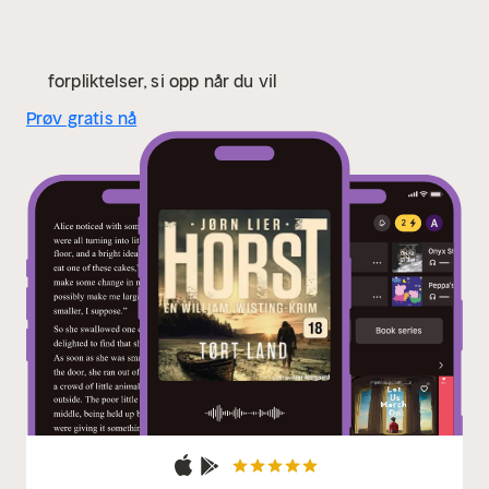
forpliktelser, si opp når du vil
Prøv gratis nå