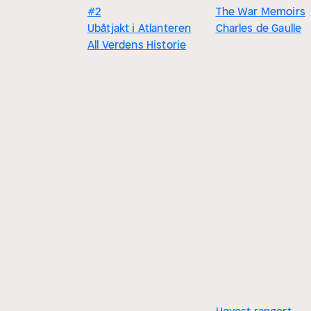
#2
The War Memoirs
Ubåtjakt i Atlanteren
Charles de Gaulle
All Verdens Historie