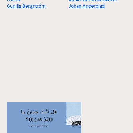
Gunilla Bergström
Johan Anderblad