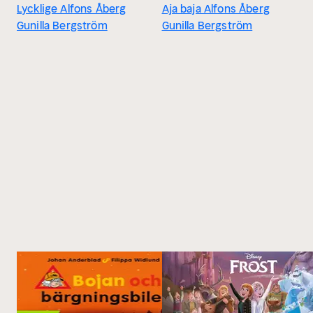
Lycklige Alfons Åberg
Aja baja Alfons Åberg
Gunilla Bergström
Gunilla Bergström