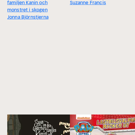
familjen Kanin och
Suzanne Francis
monstret i skogen
Jonna Björnstjerna