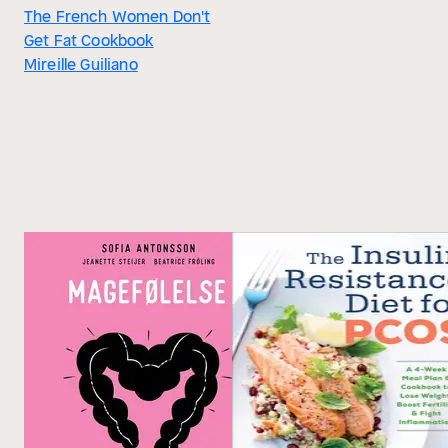
The French Women Don't
Get Fat Cookbook
Mireille Guiliano