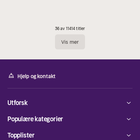
36 av 11414 titler
Vis mer
Hjelp og kontakt
Utforsk
Populære kategorier
Topplister