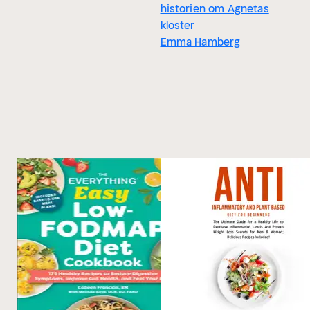
historien om Agnetas
kloster
Emma Hamberg