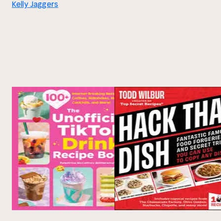
Kelly Jaggers