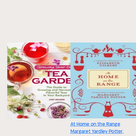
At Home on the Range
Margaret Yardley Potter,