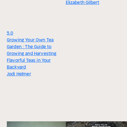
Elizabeth Gilbert
5.0
Growing Your Own Tea
Garden : The Guide to
Growing and Harvesting
Flavorful Teas in Your
Backyard
Jodi Helmer