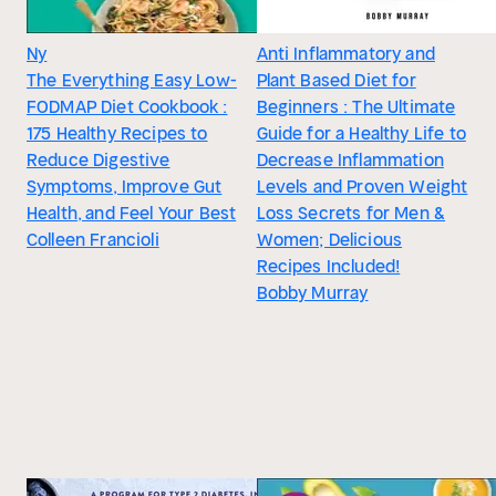
Ny
Anti Inflammatory and
The Everything Easy Low-
Plant Based Diet for
FODMAP Diet Cookbook :
Beginners : The Ultimate
175 Healthy Recipes to
Guide for a Healthy Life to
Reduce Digestive
Decrease Inflammation
Symptoms, Improve Gut
Levels and Proven Weight
Health, and Feel Your Best
Loss Secrets for Men &
Colleen Francioli
Women; Delicious
Recipes Included!
Bobby Murray