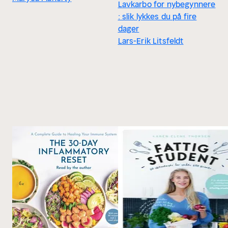
Lavkarbo for nybegynnere
: slik lykkes du på fire
dager
Lars-Erik Litsfeldt