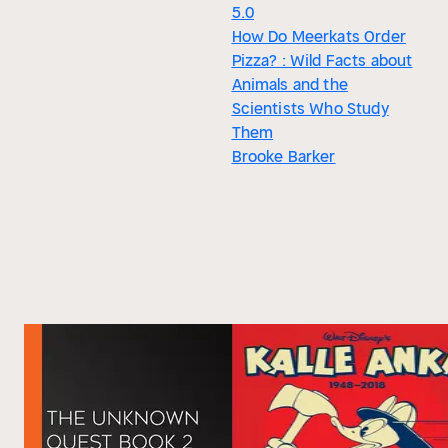
5.0
How Do Meerkats Order
Pizza? : Wild Facts about
Animals and the
Scientists Who Study
Them
Brooke Barker