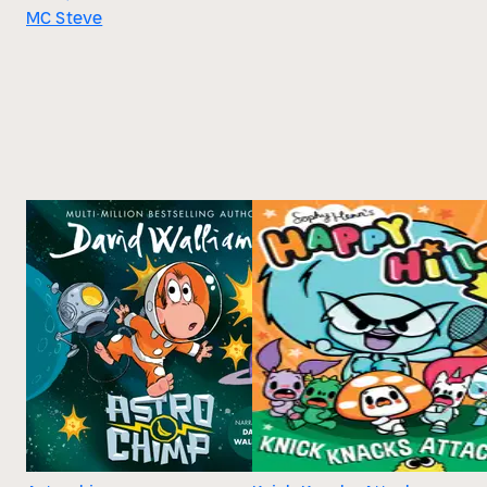
MC Steve