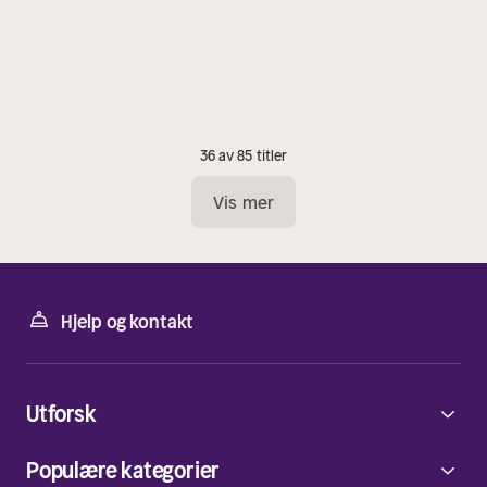
36 av 85 titler
Vis mer
Hjelp og kontakt
Utforsk
Populære kategorier