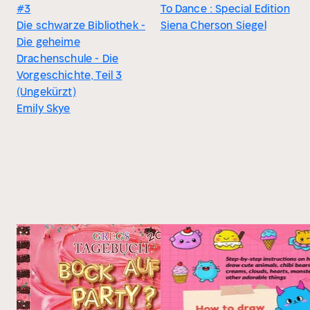
#3
To Dance : Special Edition
Die schwarze Bibliothek -
Siena Cherson Siegel
Die geheime
Drachenschule - Die
Vorgeschichte, Teil 3
(Ungekürzt)
Emily Skye