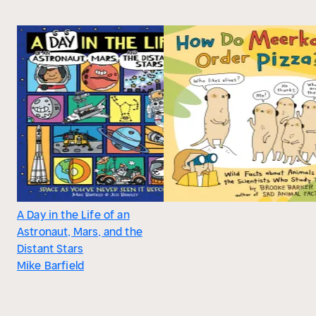
A Day in the Life of an
Astronaut, Mars, and the
Distant Stars
Mike Barfield