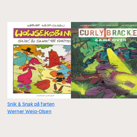
Snik & Snak på farten
Werner Wejp-Olsen