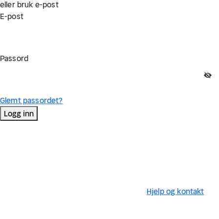
eller bruk e-post
E-post
Passord
Glemt passordet?
Logg inn
Hjelp og kontakt