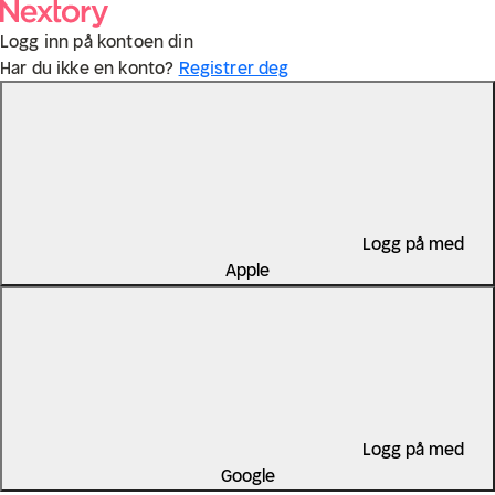
Logg inn på kontoen din
Har du ikke en konto?
Registrer deg
Logg på med
Apple
Logg på med
Google