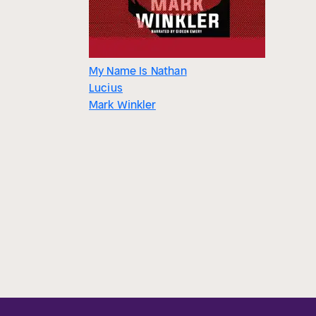
My Name Is Nathan
Lucius
Mark Winkler