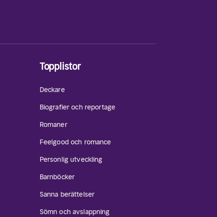
Topplistor
Deckare
Biografier och reportage
Romaner
Feelgood och romance
Personlig utveckling
Barnböcker
Sanna berättelser
Sömn och avslappning