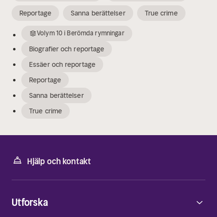
Reportage
Sanna berättelser
True crime
Volym
10
i
Berömda rymningar
Biografier och reportage
Essäer och reportage
Reportage
Sanna berättelser
True crime
Hjälp och kontakt
Utforska