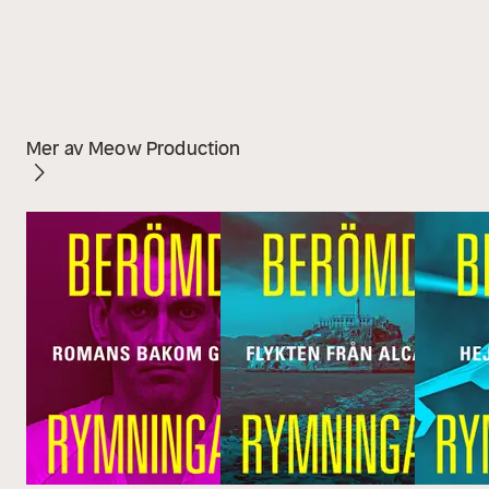
Mer av Meow Production