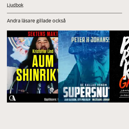
Ljudbok
Andra läsare gillade också