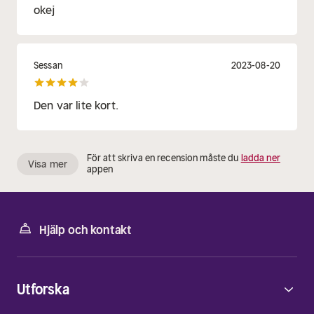
okej
Sessan
2023-08-20
Den var lite kort.
För att skriva en recension måste du
ladda ner
Visa mer
appen
Hjälp och kontakt
Utforska