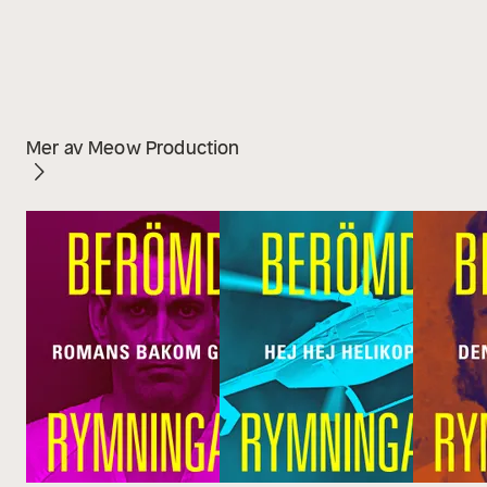
Mer av Meow Production