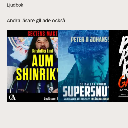
Ljudbok
Andra läsare gillade också