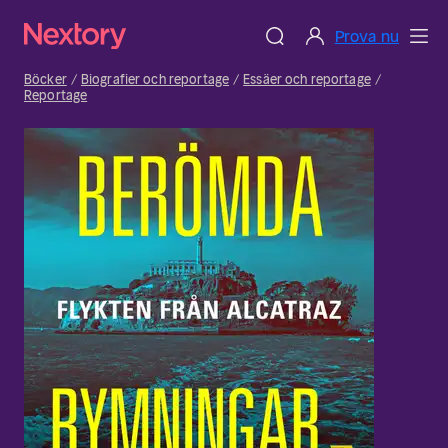
Prova nu
Böcker
Biografier och reportage
Essäer och reportage
Reportage