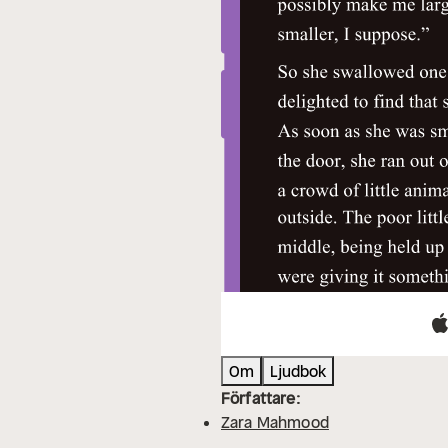
Om
Ljudbok
Författare:
Zara Mahmood