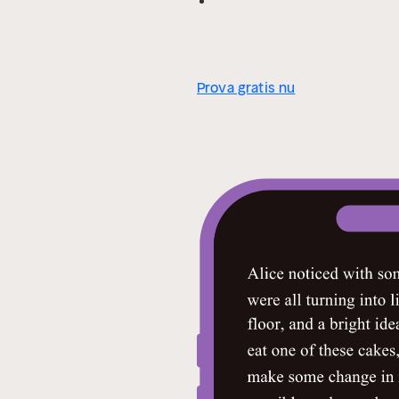
Prova gratis nu