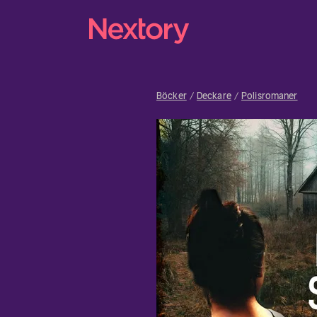
Böcker
Deckare
Polisromaner