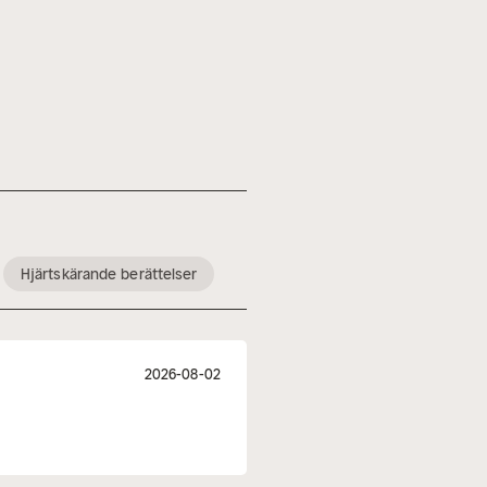
Hjärtskärande berättelser
2026-08-02