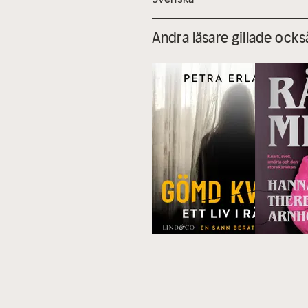
Andra läsare gillade ocks