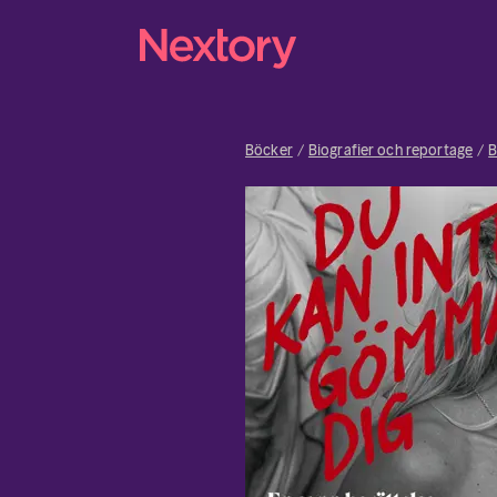
Böcker
Biografier och reportage
B