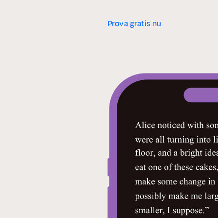
Prova gratis nu