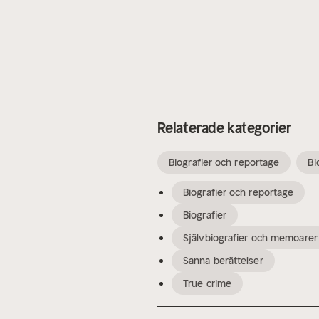
Relaterade kategorier
Biografier och reportage
Bi
Biografier och reportage
Biografier
Självbiografier och memoarer
Sanna berättelser
True crime