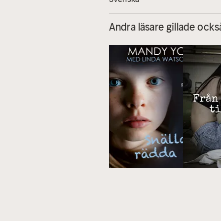
Andra läsare gillade ocks