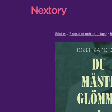
Böcker
Biografier och reportage
B