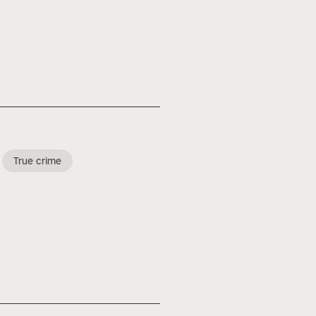
True crime