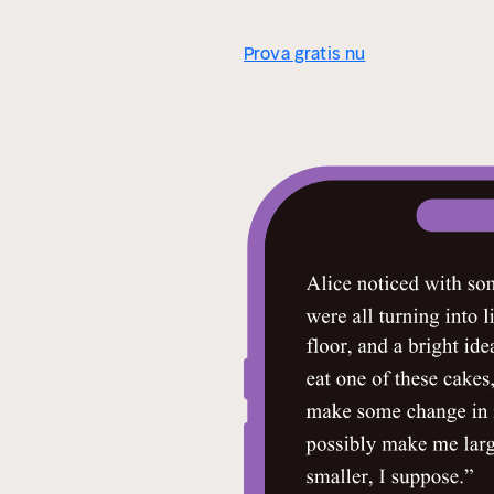
Prova gratis nu