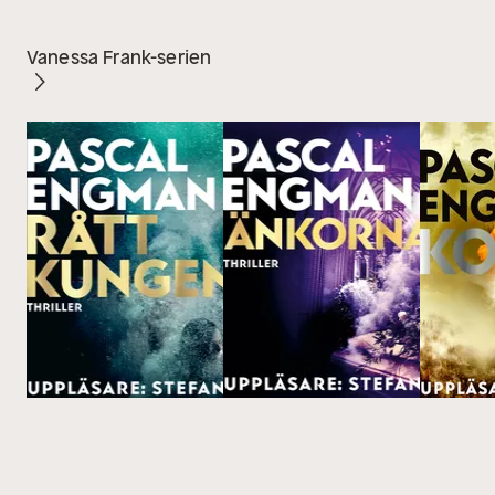
Vanessa Frank-serien