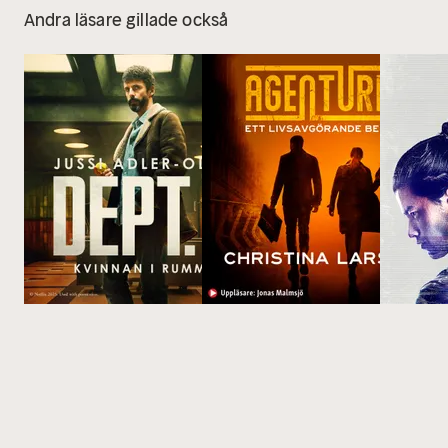
Andra läsare gillade också