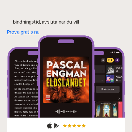
bindningstid, avsluta när du vill
Prova gratis nu