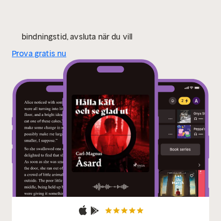
bindningstid, avsluta när du vill
Prova gratis nu