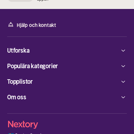
Hjälp och kontakt
Utforska
Populära kategorier
Topplistor
Om oss