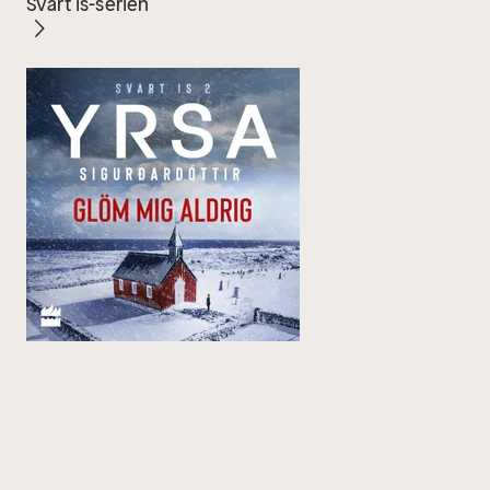
Svart is-serien