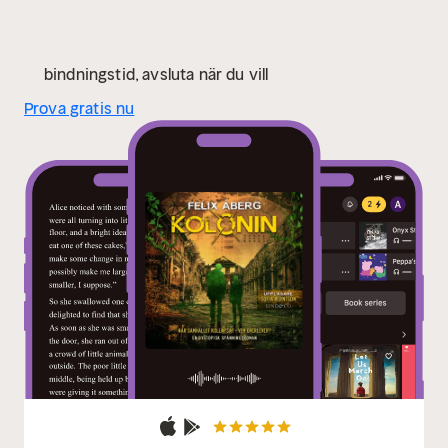
bindningstid, avsluta när du vill
Prova gratis nu