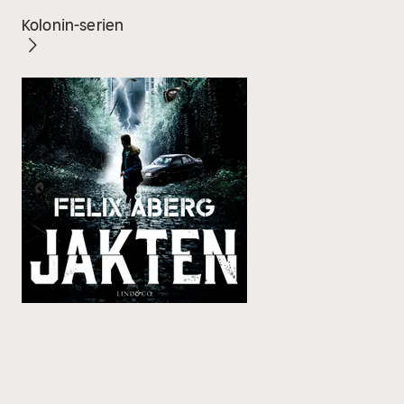
Kolonin-serien