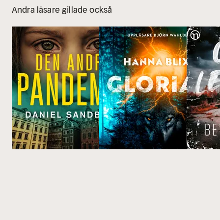
Andra läsare gillade också