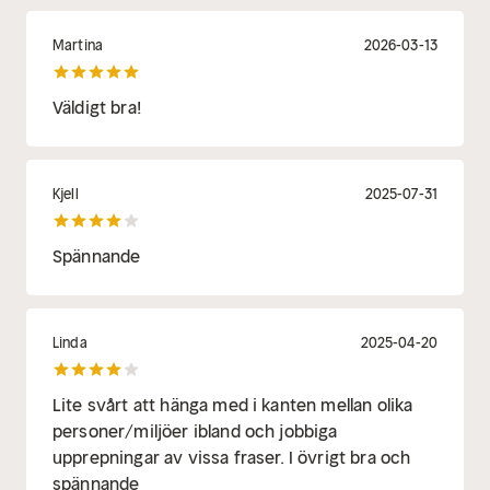
Martina
2026-03-13
Väldigt bra!
Kjell
2025-07-31
Spännande
Linda
2025-04-20
Lite svårt att hänga med i kanten mellan olika
personer/miljöer ibland och jobbiga
upprepningar av vissa fraser. I övrigt bra och
spännande