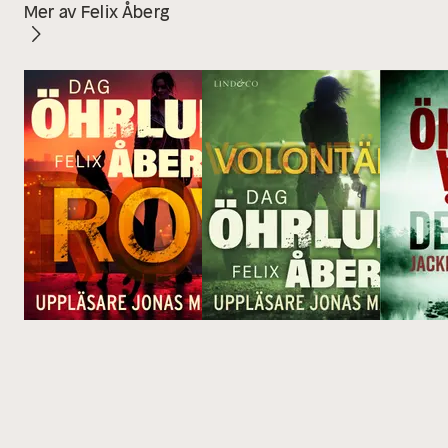
Mer av Felix Åberg