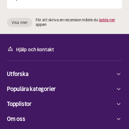
För att skriva en recension måste du
ladda ner
Visa mer
appen
Hjälp och kontakt
Utforska
Populära kategorier
Topplistor
Om oss