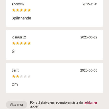
Anonym
2025-11-11
Spännande
jo.inger52
2025-06-22
👍
Berit
2025-06-06
Om
För att skriva en recension måste du
ladda ner
Visa mer
appen