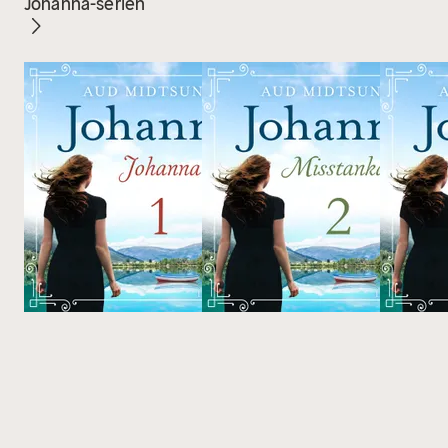
Johanna-serien