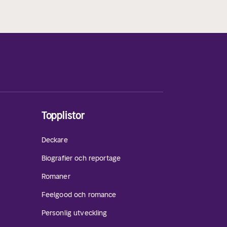
Topplistor
Deckare
Biografier och reportage
Romaner
Feelgood och romance
Personlig utveckling