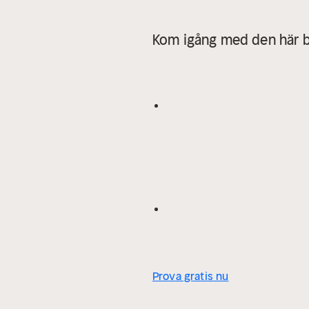
Kom igång med den här b
Prova gratis nu