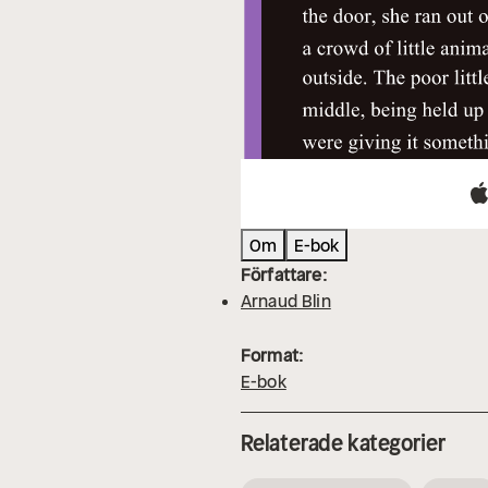
Om
E-bok
Författare:
Arnaud Blin
Format:
E-bok
Relaterade kategorier