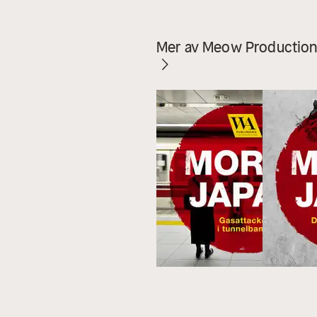
Mer av Meow Production