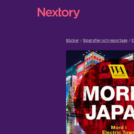
Böcker
Biografier och reportage
E