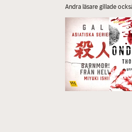
Andra läsare gillade ocks