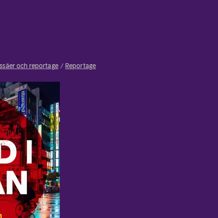
ssäer och reportage
Reportage