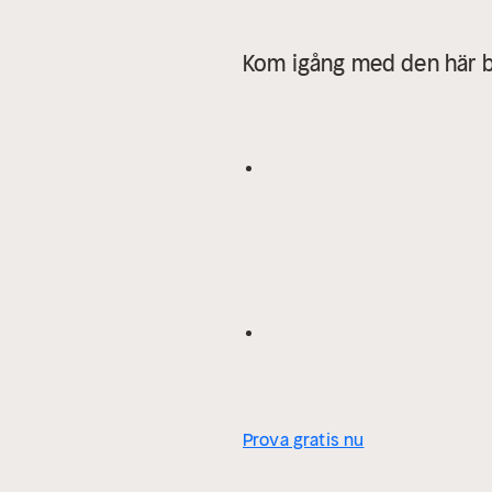
Kom igång med den här b
Prova gratis nu