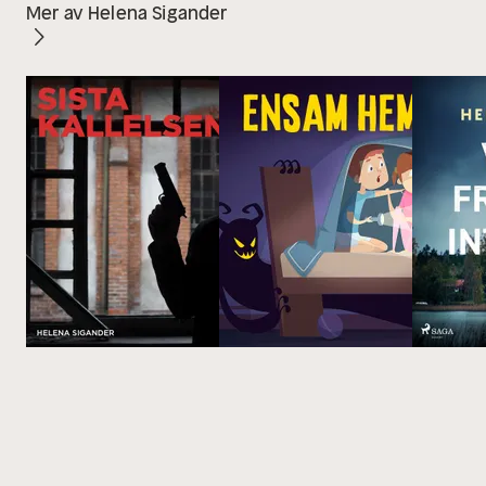
Mer av Helena Sigander