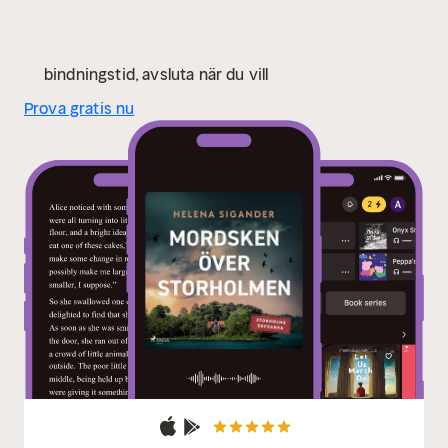
bindningstid, avsluta när du vill
Prova gratis nu