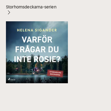
Storhomsdeckarna-serien