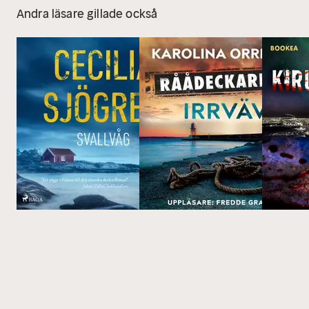
Andra läsare gillade också