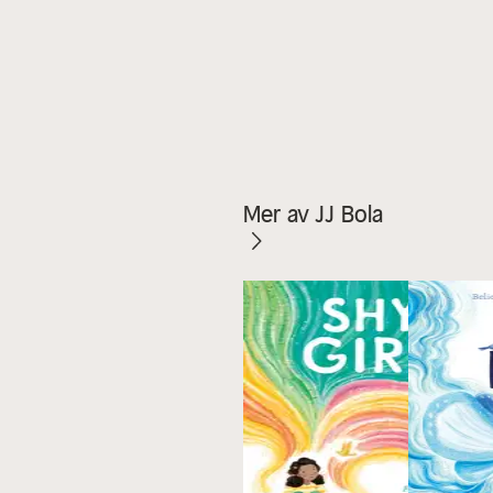
Mer av JJ Bola