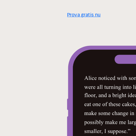
Prova gratis nu