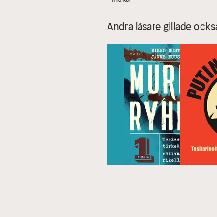
Andra läsare gillade ocks