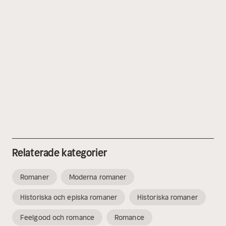
Relaterade kategorier
Romaner
Moderna romaner
Historiska och episka romaner
Historiska romaner
Feelgood och romance
Romance