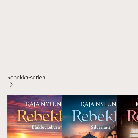
Rebekka-serien