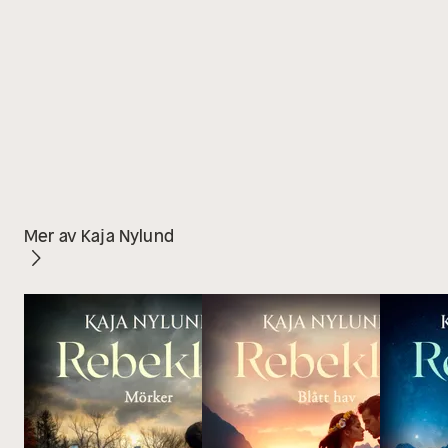
Mer av Kaja Nylund